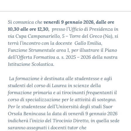
Si comunica che
venerdì 9 gennaio 2026, dalle ore
10,30 alle ore 12,30,
presso l’Ufficio di Presidenza in
via Cupa Campanariello, 5 – Torre del Greco (Na), si
terrà l’incontro con la docente Gallo Emilia,
Funzione Strumentale area 1, per illustrare il Piano
dell’Offerta Formativa a. s. 2025 – 2026 della nostra
Istituzione Scolastica.
La formazione è destinata alle studentesse e agli
studenti del corso di Laurea in scienze della
formazione primaria e ai tirocinanti frequentanti il
corso di specializzazione per le attività di sostegno.
Per le studentesse dell’Università degli studi Suor
Orsola Benincasa la data di venerdì 9 gennaio 2026
indicherà l’inizio del Tirocinio Diretto, in quella sede
saranno assegnati i docenti tutor che