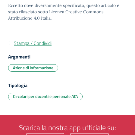
Eccetto dove diversamente specificato, questo articolo è
stato rilasciato sotto Licenza Creative Commons
Attribuzione 4.0 Italia.
Stampa / Condividi
Argomenti
Azione di informazione
Tipologia
Circolari per docenti e personale ATA
Scarica la nostra app ufficiale su: