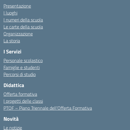
Presentazione
I luoghi
I numeri della scuola
Le carte della scuola
Organizzazione
La storia
I Servizi
Personale scolastico
Famiglie e studenti
Percorsi di studio
Didattica
Offerta formativa
I progetti delle classi
PTOF – Piano Triennale dell’Offerta Formativa
Novità
Le notizie