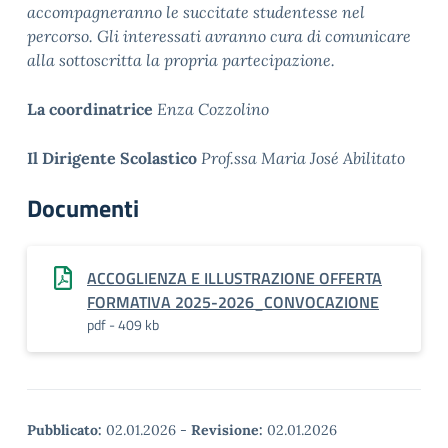
accompagneranno le succitate studentesse nel
percorso.
Gli interessati avranno cura di comunicare
alla sottoscritta la propria partecipazione.
La coordinatrice
Enza Cozzolino
Il Dirigente Scolastico
Prof.ssa Maria José Abilitato
Documenti
ACCOGLIENZA E ILLUSTRAZIONE OFFERTA
FORMATIVA 2025-2026_CONVOCAZIONE
pdf - 409 kb
Pubblicato:
02.01.2026
-
Revisione:
02.01.2026