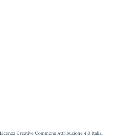
o Licenza Creative Commons Attribuzione 4.0 Italia.