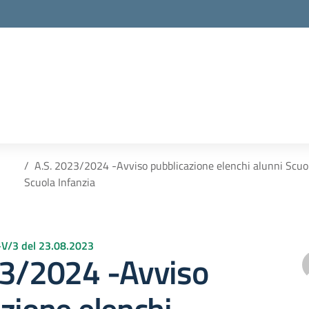
A.S. 2023/2024 -Avviso pubblicazione elenchi alunni Scuo
Scuola Infanzia
 –V/3 del 23.08.2023
23/2024 -Avviso