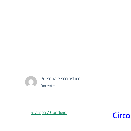
Personale scolastico
Docente
Stampa / Condividi
Circo