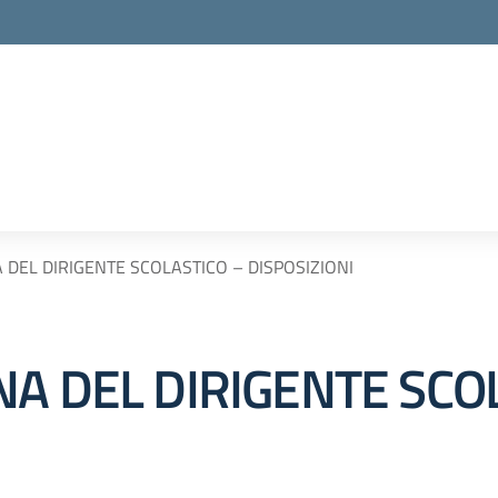
 DEL DIRIGENTE SCOLASTICO – DISPOSIZIONI
NA DEL DIRIGENTE SCO