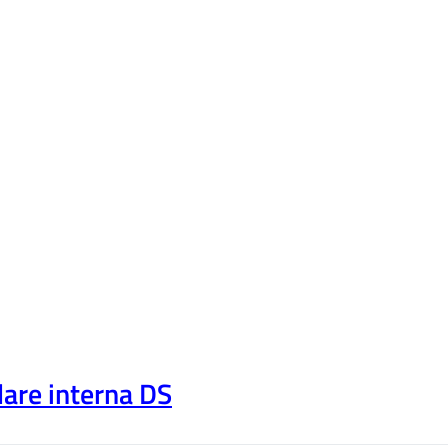
lare interna DS