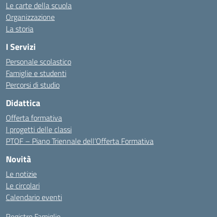
Le carte della scuola
Organizzazione
La storia
I Servizi
Personale scolastico
Famiglie e studenti
Percorsi di studio
Didattica
Offerta formativa
I progetti delle classi
PTOF – Piano Triennale dell’Offerta Formativa
Novità
Le notizie
Le circolari
Calendario eventi
Registro Famiglie