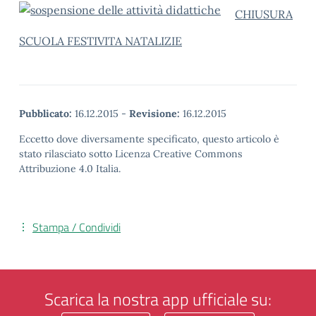
CHIUSURA
SCUOLA FESTIVITA NATALIZIE
Pubblicato:
16.12.2015
-
Revisione:
16.12.2015
Eccetto dove diversamente specificato, questo articolo è
stato rilasciato sotto Licenza Creative Commons
Attribuzione 4.0 Italia.
Stampa / Condividi
Scarica la nostra app ufficiale su: