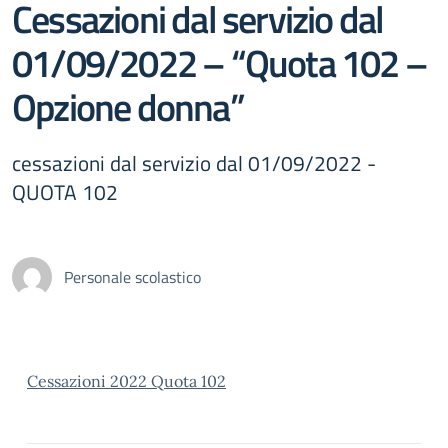
Cessazioni dal servizio dal
01/09/2022 – “Quota 102 –
Opzione donna”
cessazioni dal servizio dal 01/09/2022 -
QUOTA 102
Personale scolastico
Cessazioni 2022 Quota 102