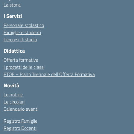
La storia
I Servizi
Personale scolastico
Famiglie e studenti
Percorsi di studio
Didattica
Offerta formativa
I progetti delle classi
PTOF – Piano Triennale dell’Offerta Formativa
Novità
Le notizie
Le circolari
Calendario eventi
Registro Famiglie
Registro Docenti