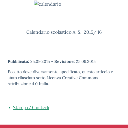
Calendario scolastico A. S. 2015/ 16
Pubblicato:
25.09.2015
-
Revisione:
25.09.2015
Eccetto dove diversamente specificato, questo articolo è
stato rilasciato sotto Licenza Creative Commons
Attribuzione 4.0 Italia.
Stampa / Condividi