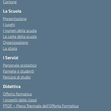
Comune
La Scuola
Presentazione
I luoghi
I numeri della scuola
Le carte della scuola
Organizzazione
La storia
I Servizi
Personale scolastico
Famiglie e studenti
Percorsi di studio
Didattica
Offerta formativa
I progetti delle classi
PTOF – Piano Triennale dell’Offerta Formativa