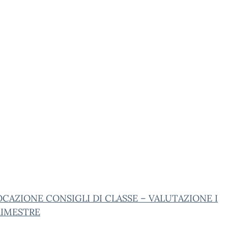
CAZIONE CONSIGLI DI CLASSE – VALUTAZIONE I
IMESTRE