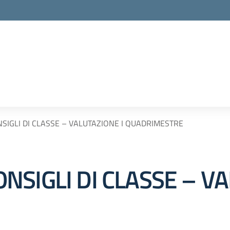
IGLI DI CLASSE – VALUTAZIONE I QUADRIMESTRE
SIGLI DI CLASSE – VA