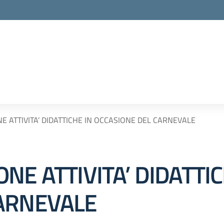
E ATTIVITA’ DIDATTICHE IN OCCASIONE DEL CARNEVALE
NE ATTIVITA’ DIDATTIC
CARNEVALE