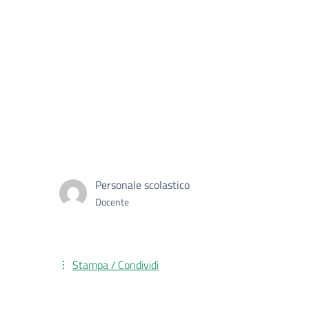
Personale scolastico
Docente
Stampa / Condividi