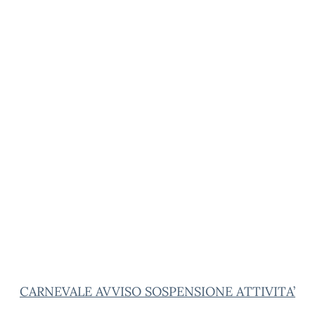
CARNEVALE AVVISO SOSPENSIONE ATTIVITA’