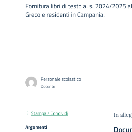
Fornitura libri di testo a. s. 2024/2025 
Greco e residenti in Campania.
Personale scolastico
Docente
Stampa / Condividi
In alle
Argomenti
Docu