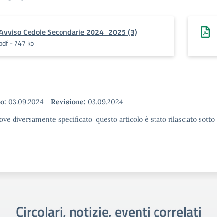
Avviso Cedole Secondarie 2024_2025 (3)
pdf - 747 kb
o:
03.09.2024
-
Revisione:
03.09.2024
ove diversamente specificato, questo articolo è stato rilasciato sott
Circolari, notizie, eventi correlati