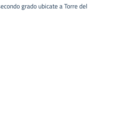
 secondo grado ubicate a Torre del