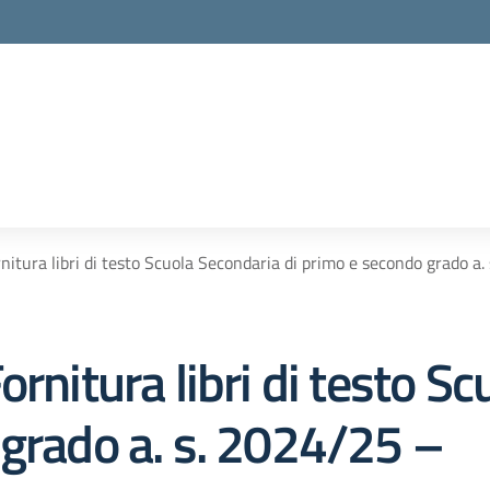
nitura libri di testo Scuola Secondaria di primo e secondo grado a
ornitura libri di testo S
 grado a. s. 2024/25 –