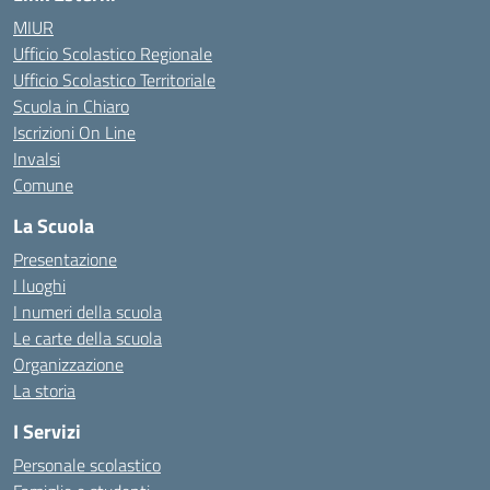
MIUR
Ufficio Scolastico Regionale
Ufficio Scolastico Territoriale
Scuola in Chiaro
Iscrizioni On Line
Invalsi
Comune
La Scuola
Presentazione
I luoghi
I numeri della scuola
Le carte della scuola
Organizzazione
La storia
I Servizi
Personale scolastico