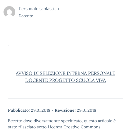
Personale scolastico
Docente
AVVISO DI SELEZIONE INTERNA PERSONALE
DOCENTE PROGETTO SCUOLA VIVA
Pubblicato:
29.01.2018
-
Revisione:
29.01.2018
Eccetto dove diversamente specificato, questo articolo è
stato rilasciato sotto Licenza Creative Commons