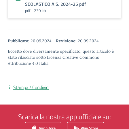
SCOLASTICO A.S. 2024-25 pdf
pdf - 239 kb
Pubblicato:
20.09.2024
-
Revisione:
20.09.2024
Eccetto dove diversamente specificato, questo articolo è
stato rilasciato sotto Licenza Creative Commons
Attribuzione 4.0 Italia.
Stampa / Condividi
Scarica la nostra app ufficiale su:
App Store
Play Store