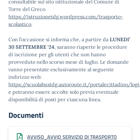
consultabile sul sito istituzionale del Comune di
Torre del Greco
https://istruzionetdg.wordpress.com/trasporto-
scolastico
.
Con l’occasione si informa che, a partire da
LUNEDI’
30 SETTEMBRE ‘24
, saranno riaperte le procedure
di iscrizione per gli utenti che non hanno
provveduto nello scorso mese di luglio. Le domande
vanno presentate esclusivamente al seguente
indirizzo web:
https://scuolabustdg.autoroute.it/portalecittadino/log
e potranno essere accolte solo previa eventuale
disponibilità di posti per ciascuna linea.
Documenti
AVVISO_AVVIO SERVIZIO DI TRASPORTO