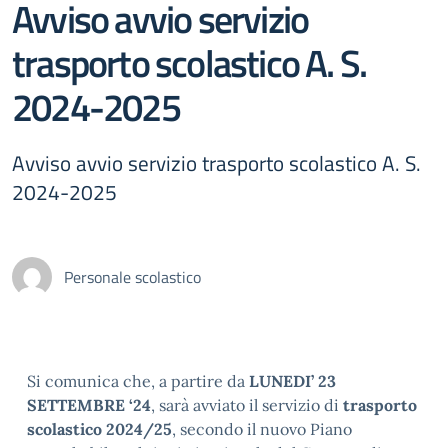
Avviso avvio servizio
trasporto scolastico A. S.
2024-2025
Avviso avvio servizio trasporto scolastico A. S.
2024-2025
Personale scolastico
Si comunica che, a partire da
LUNEDI’ 23
SETTEMBRE ‘24
, sarà avviato il servizio di
trasporto
scolastico
2024/25
, secondo il nuovo Piano