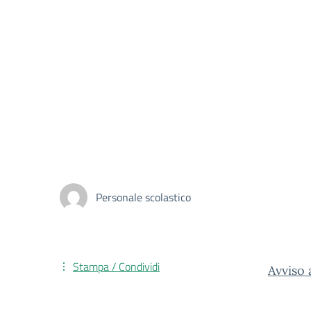
Personale scolastico
Stampa / Condividi
Avviso 