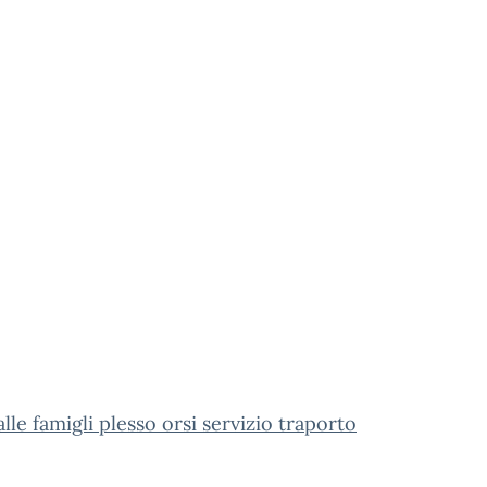
alle famigli plesso orsi servizio traporto