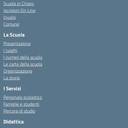
Scuola in Chiaro
Iscrizioni On Line
Invalsi
Comune
La Scuola
Presentazione
I luoghi
I numeri della scuola
Le carte della scuola
Organizzazione
La storia
I Servizi
Personale scolastico
Famiglie e studenti
Percorsi di studio
Didattica