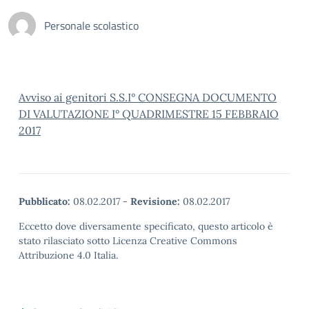
Personale scolastico
Avviso ai genitori S.S.I° CONSEGNA DOCUMENTO
DI VALUTAZIONE I° QUADRIMESTRE 15 FEBBRAIO
2017
Pubblicato:
08.02.2017
-
Revisione:
08.02.2017
Eccetto dove diversamente specificato, questo articolo è
stato rilasciato sotto Licenza Creative Commons
Attribuzione 4.0 Italia.