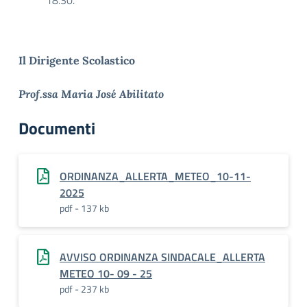
18.30.
Il Dirigente Scolastico
Prof.ssa Maria José Abilitato
Documenti
ORDINANZA_ALLERTA_METEO_10-11-
2025
pdf - 137 kb
AVVISO ORDINANZA SINDACALE_ALLERTA
METEO 10- 09 - 25
pdf - 237 kb