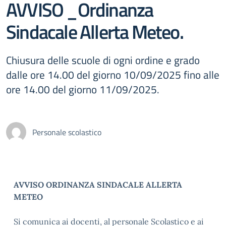
AVVISO _Ordinanza
Sindacale Allerta Meteo.
Chiusura delle scuole di ogni ordine e grado
dalle ore 14.00 del giorno 10/09/2025 fino alle
ore 14.00 del giorno 11/09/2025.
Personale scolastico
AVVISO
ORDINANZA SINDACALE ALLERTA
METEO
Si comunica ai docenti, al personale Scolastico e ai