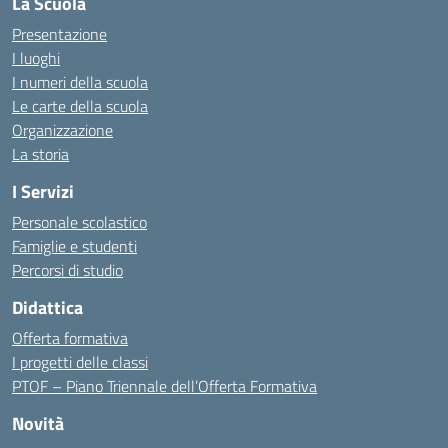
La Scuola
Presentazione
I luoghi
I numeri della scuola
Le carte della scuola
Organizzazione
La storia
I Servizi
Personale scolastico
Famiglie e studenti
Percorsi di studio
Didattica
Offerta formativa
I progetti delle classi
PTOF – Piano Triennale dell’Offerta Formativa
Novità