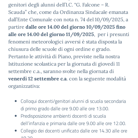
genitori degli alunni dell’I.C. “G. Falcone – R.
Scauda” che, come da Ordinanza Sindacale emanata
dall’Ente Comunale con nota n. 74 del 10/09/2025, a
partire
dalle ore 14.00 del giorno 10/09/2025 fino
alle ore 14.00 del giorno 11/09/2025
, per i presunti
fenomeni meteorologici avversi è stata disposta la
chiusura delle scuole di ogni ordine e grado.
Pertanto le attività di Piano, previste nella nostra
Istituzione scolastica per la giornata di giovedì 11
settembre c.a., saranno svolte nella giornata di
venerdì 12 settembre c.a
. con la seguente modalità
organizzativa:
Colloqui docenti/genitori alunni di scuola secondaria
di primo grado dalle ore 9.00 alle ore 13.00.
Predisposizione ambienti docenti di scuola
dell’infanzia e primaria dalle ore 9.00 alle ore 12.00.
Collegio dei docenti unificato dalle ore 14.30 alle ore