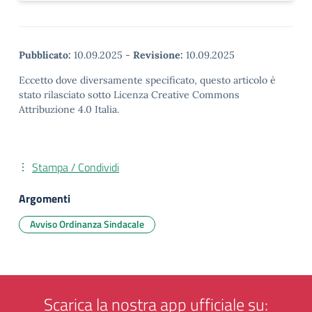
Pubblicato:
10.09.2025
-
Revisione:
10.09.2025
Eccetto dove diversamente specificato, questo articolo è
stato rilasciato sotto Licenza Creative Commons
Attribuzione 4.0 Italia.
Stampa / Condividi
Argomenti
Avviso Ordinanza Sindacale
Scarica la nostra app ufficiale su: