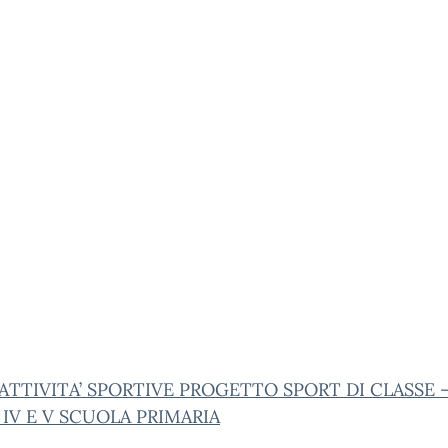
ATTIVITA’ SPORTIVE PROGETTO SPORT DI CLASSE 
 IV E V SCUOLA PRIMARIA