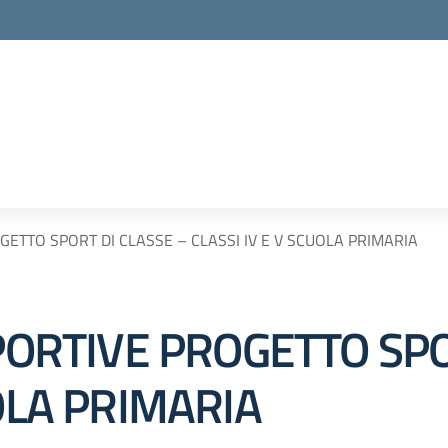
OGETTO SPORT DI CLASSE – CLASSI IV E V SCUOLA PRIMARIA
SPORTIVE PROGETTO SPO
UOLA PRIMARIA