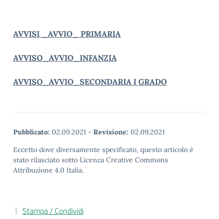
AVVISI _AVVIO_ PRIMARIA
AVVISO_AVVIO_INFANZIA
AVVISO_AVVIO_SECONDARIA I GRADO
Pubblicato:
02.09.2021
-
Revisione:
02.09.2021
Eccetto dove diversamente specificato, questo articolo è
stato rilasciato sotto Licenza Creative Commons
Attribuzione 4.0 Italia.
Stampa / Condividi