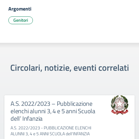
Argomenti
Genitori
Circolari, notizie, eventi correlati
A.S. 2022/2023 – Pubblicazione
elenchi alunni 3, 4 e 5 anni Scuola
dell’ Infanzia
A.S. 2022/2023 - PUBBLICAZIONE ELENCHI
ALUNNI 3, 4 e 5 ANNI SCUOLA dell'INFANZIA