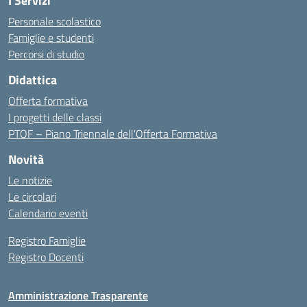
I Servizi
Personale scolastico
Famiglie e studenti
Percorsi di studio
Didattica
Offerta formativa
I progetti delle classi
PTOF – Piano Triennale dell’Offerta Formativa
Novità
Le notizie
Le circolari
Calendario eventi
Registro Famiglie
Registro Docenti
Amministrazione Trasparente