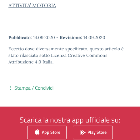
ATTIVITA’ MOTORIA
Pubblicato:
14.09.2020
-
Revisione:
14.09.2020
Eccetto dove diversamente specificato, questo articolo è
stato rilasciato sotto Licenza Creative Commons
Attribuzione 4.0 Italia.
Stampa / Condividi
Scarica la nostra app ufficiale su:
App Store
Play Store