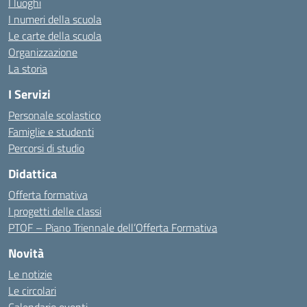
I luoghi
I numeri della scuola
Le carte della scuola
Organizzazione
La storia
I Servizi
Personale scolastico
Famiglie e studenti
Percorsi di studio
Didattica
Offerta formativa
I progetti delle classi
PTOF – Piano Triennale dell’Offerta Formativa
Novità
Le notizie
Le circolari