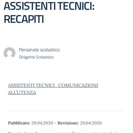
ASSISTENTI TECNICI:
RECAPITI
Personale scolastico
Dirigente Scolastico
ASSISTENTI TECNICI_COMUNICAZIONI
ALL’UTENZA
Pubblicato:
29.04.2020
-
Revisione:
29.04.2020