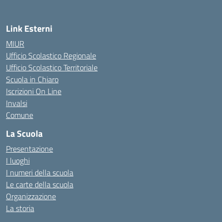
Link Esterni
MIUR
Ufficio Scolastico Regionale
Ufficio Scolastico Territoriale
Scuola in Chiaro
Iscrizioni On Line
Invalsi
Comune
La Scuola
Presentazione
I luoghi
I numeri della scuola
Le carte della scuola
Organizzazione
La storia