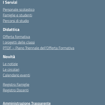
I Servizi
Personale scolastico
Famiglie e studenti
Percorsi di studio
Didattica
Offerta formativa
I progetti delle classi
PTOF – Piano Triennale dell’Offerta Formativa
Novità
Le notizie
Le circolari
Calendario eventi
Registro Famiglie
Registro Docenti
Amministrazione Trasparente