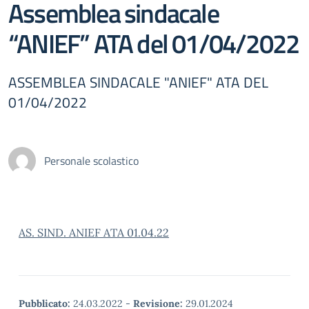
Assemblea sindacale
“ANIEF” ATA del 01/04/2022
ASSEMBLEA SINDACALE "ANIEF" ATA DEL
01/04/2022
Personale scolastico
AS. SIND. ANIEF ATA 01.04.22
Pubblicato:
24.03.2022
-
Revisione:
29.01.2024