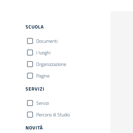
Filtri
SCUOLA
Documenti
I luoghi
Organizzazione
Pagine
SERVIZI
Servizi
Percorsi di Studio
NOVITÀ