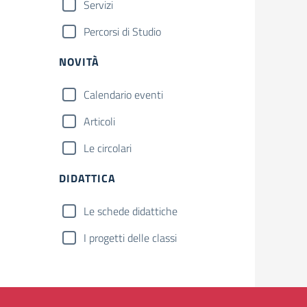
Servizi
Percorsi di Studio
NOVITÀ
Calendario eventi
Articoli
Le circolari
DIDATTICA
Le schede didattiche
I progetti delle classi