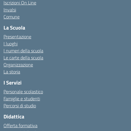
Iscrizioni On Line
Invalsi
Comune
La Scuola
Presentazione
I luoghi
I numeri della scuola
Le carte della scuola
Organizzazione
La storia
I Servizi
Personale scolastico
Famiglie e studenti
Percorsi di studio
Didattica
Offerta formativa