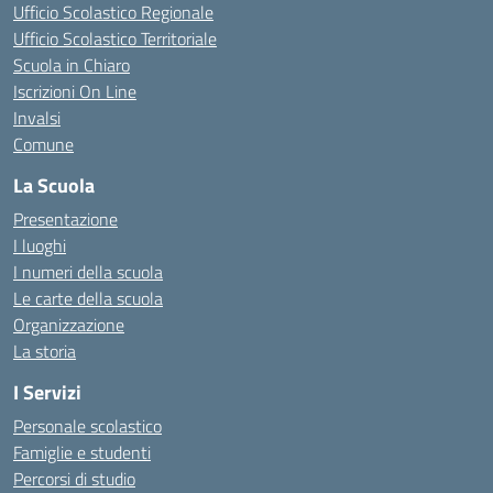
Ufficio Scolastico Regionale
Ufficio Scolastico Territoriale
Scuola in Chiaro
Iscrizioni On Line
Invalsi
Comune
La Scuola
Presentazione
I luoghi
I numeri della scuola
Le carte della scuola
Organizzazione
La storia
I Servizi
Personale scolastico
Famiglie e studenti
Percorsi di studio