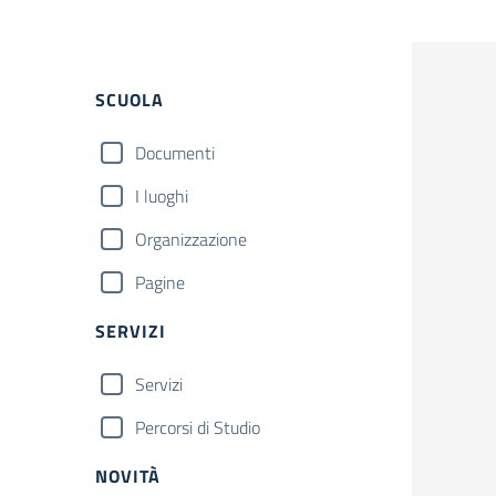
Filtri
SCUOLA
Documenti
I luoghi
Organizzazione
Pagine
SERVIZI
Servizi
Percorsi di Studio
NOVITÀ