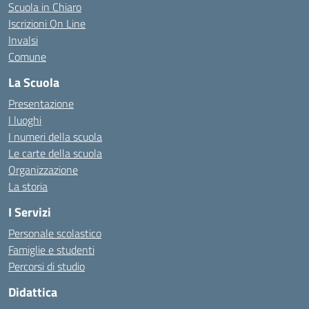
Scuola in Chiaro
Iscrizioni On Line
Invalsi
Comune
La Scuola
Presentazione
I luoghi
I numeri della scuola
Le carte della scuola
Organizzazione
La storia
I Servizi
Personale scolastico
Famiglie e studenti
Percorsi di studio
Didattica