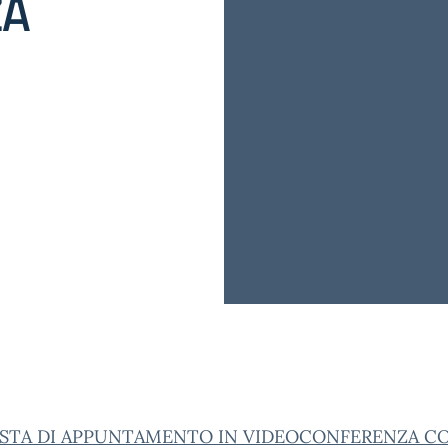
ZA
ESTA DI APPUNTAMENTO IN VIDEOCONFERENZA CO