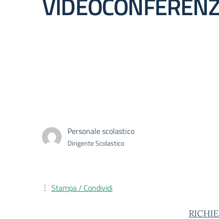
VIDEOCONFEREN
Personale scolastico
Dirigente Scolastico
Stampa / Condividi
RICHI