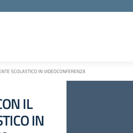
ENTE SCOLASTICO IN VIDEOCONFERENZA
ON IL
TICO IN