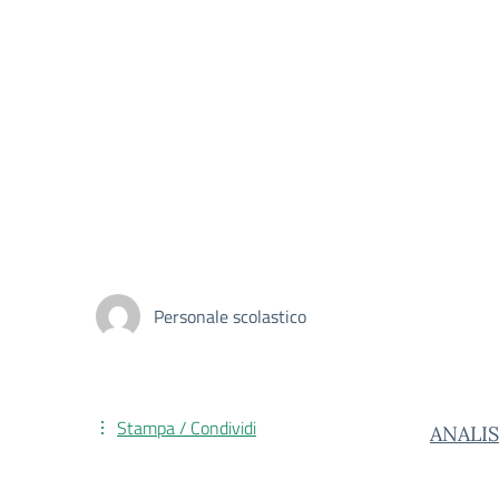
Personale scolastico
Stampa / Condividi
ANALIS