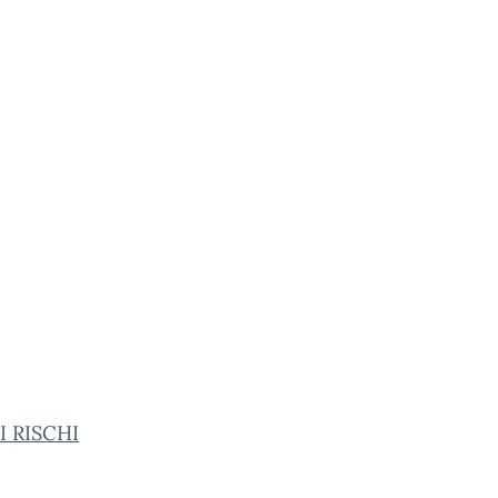
I RISCHI