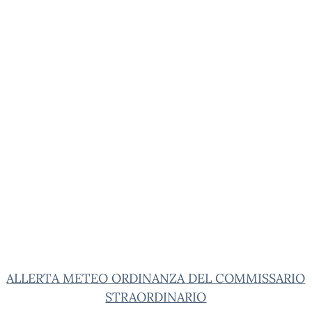
ALLERTA METEO ORDINANZA DEL COMMISSARIO
STRAORDINARIO