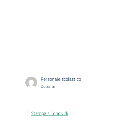
Personale scolastico
Docente
Stampa / Condividi