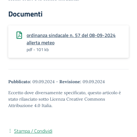
Documenti
ordinanza sindacale n. 57 del 08-09-2024
allerta meteo
pdf - 101 kb
Pubblicato:
09.09.2024
-
Revisione:
09.09.2024
Eccetto dove diversamente specificato, questo articolo è
stato rilasciato sotto Licenza Creative Commons
Attribuzione 4.0 Italia.
Stampa / Condividi