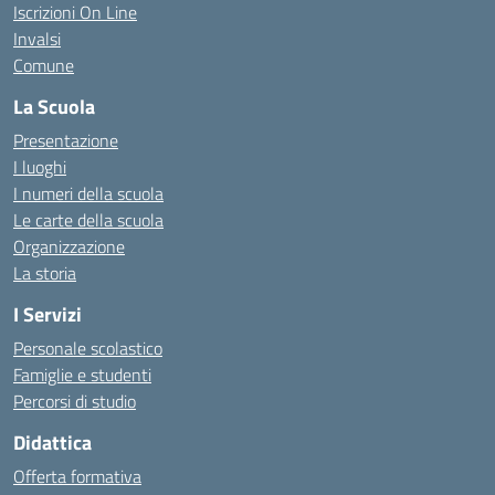
Iscrizioni On Line
Invalsi
Comune
La Scuola
Presentazione
I luoghi
I numeri della scuola
Le carte della scuola
Organizzazione
La storia
I Servizi
Personale scolastico
Famiglie e studenti
Percorsi di studio
Didattica
Offerta formativa