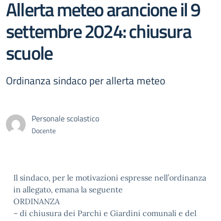
Allerta meteo arancione il 9
settembre 2024: chiusura
scuole
Ordinanza sindaco per allerta meteo
Personale scolastico
Docente
Il sindaco, per le motivazioni espresse nell’ordinanza
in allegato, emana la seguente
ORDINANZA
– di chiusura dei Parchi e Giardini comunali e del