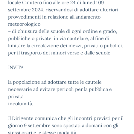
locale Cimitero fino alle ore 24 di lunedì 09
settembre 2024, riservandosi di adottare ulteriori
provvedimenti in relazione all’andamento
meteorologico.
– di chiusura delle scuole di ogni ordine e grado,
pubbliche o private, in via cautelare, al fine di
limitare la circolazione dei mezzi, privati o pubblici,
per il trasporto dei minori verso e dalle scuole.
INVITA
la popolazione ad adottare tutte le cautele
necessarie ad evitare pericoli per la pubblica e
privata
incolumità.
Il Dirigente comunica che gli incontri previsti per il
giorno 9 settembre sono spostati a domani con gli
stessi orari e le stesse modalità.