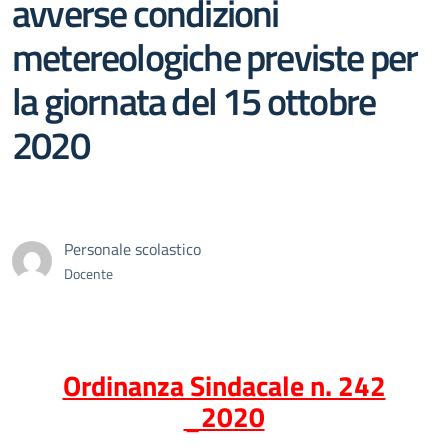
avverse condizioni
metereologiche previste per
la giornata del 15 ottobre
2020
Personale scolastico
Docente
Ordinanza Sindacale n. 242
_2020