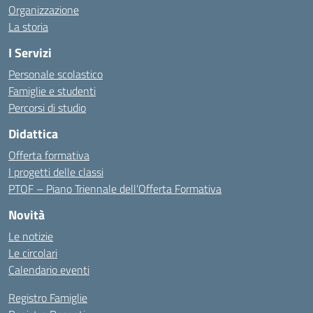
Organizzazione
La storia
I Servizi
Personale scolastico
Famiglie e studenti
Percorsi di studio
Didattica
Offerta formativa
I progetti delle classi
PTOF – Piano Triennale dell’Offerta Formativa
Novità
Le notizie
Le circolari
Calendario eventi
Registro Famiglie