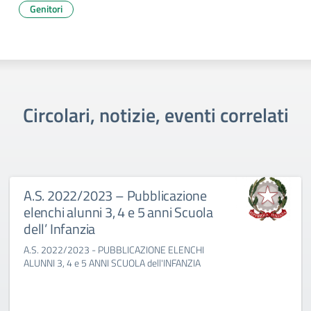
Genitori
Circolari, notizie, eventi correlati
A.S. 2022/2023 – Pubblicazione
elenchi alunni 3, 4 e 5 anni Scuola
dell’ Infanzia
A.S. 2022/2023 - PUBBLICAZIONE ELENCHI
ALUNNI 3, 4 e 5 ANNI SCUOLA dell'INFANZIA