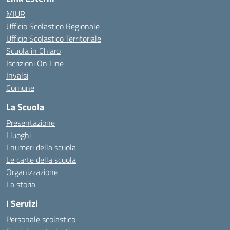
MIUR
Ufficio Scolastico Regionale
Ufficio Scolastico Territoriale
Scuola in Chiaro
Iscrizioni On Line
Invalsi
Comune
La Scuola
Presentazione
I luoghi
I numeri della scuola
Le carte della scuola
Organizzazione
La storia
I Servizi
Personale scolastico