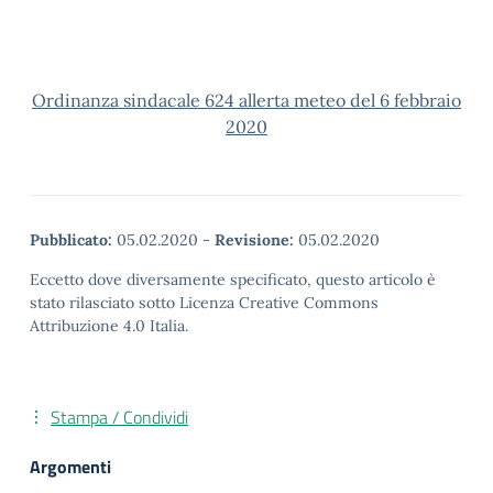
Ordinanza sindacale 624 allerta meteo del 6 febbraio
2020
Pubblicato:
05.02.2020
-
Revisione:
05.02.2020
Eccetto dove diversamente specificato, questo articolo è
stato rilasciato sotto Licenza Creative Commons
Attribuzione 4.0 Italia.
Stampa / Condividi
Argomenti