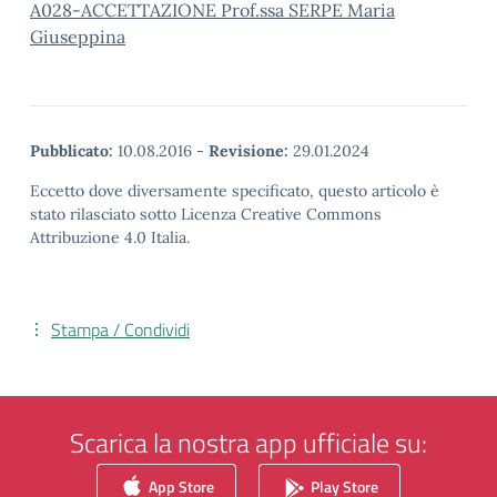
A028-ACCETTAZIONE Prof.ssa SERPE Maria
Giuseppina
Pubblicato:
10.08.2016
-
Revisione:
29.01.2024
Eccetto dove diversamente specificato, questo articolo è
stato rilasciato sotto Licenza Creative Commons
Attribuzione 4.0 Italia.
Stampa / Condividi
Scarica la nostra app ufficiale su:
App Store
Play Store