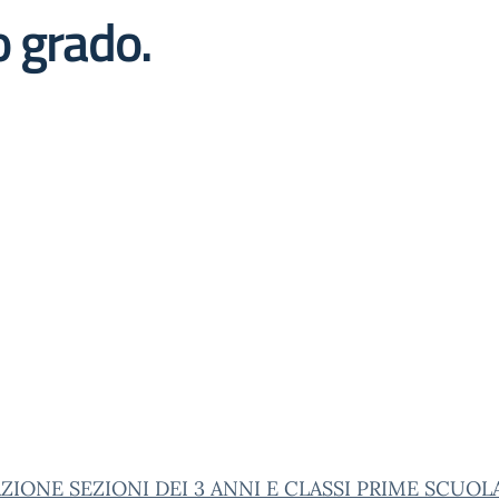
o grado.
IONE SEZIONI DEI 3 ANNI E CLASSI PRIME SCUOL