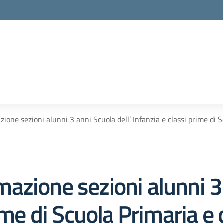
one sezioni alunni 3 anni Scuola dell’ Infanzia e classi prime di 
zione sezioni alunni 3 
ime di Scuola Primaria e 