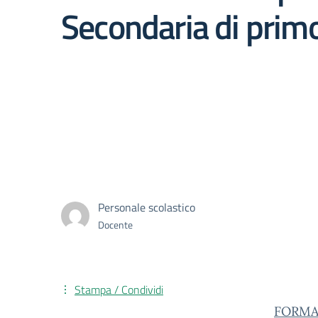
Secondaria di prim
Personale scolastico
Docente
Stampa / Condividi
FORMAZ