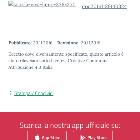
doc20161129140324
Pubblicato:
29.11.2016
-
Revisione:
29.11.2016
Eccetto dove diversamente specificato, questo articolo è
stato rilasciato sotto Licenza Creative Commons
Attribuzione 4.0 Italia.
Stampa / Condividi
Scarica la nostra app ufficiale su:
App Store
Play Store