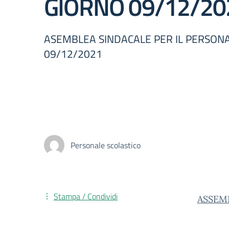
GIORNO 09/12/20
ASEMBLEA SINDACALE PER IL PERSON
09/12/2021
Personale scolastico
Stampa / Condividi
ASSEMB