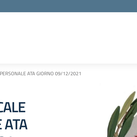
 PERSONALE ATA GIORNO 09/12/2021
CALE
 ATA