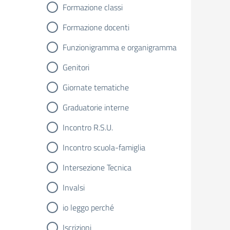
Formazione classi
Formazione docenti
Funzionigramma e organigramma
Genitori
Giornate tematiche
Graduatorie interne
Incontro R.S.U.
Incontro scuola-famiglia
Intersezione Tecnica
Invalsi
io leggo perché
Iscrizioni