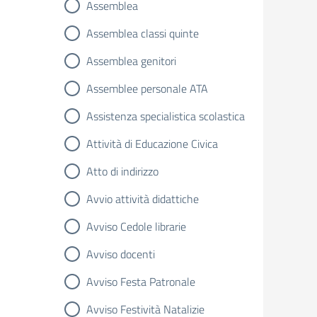
Assemblea
Assemblea classi quinte
Assemblea genitori
Assemblee personale ATA
Assistenza specialistica scolastica
Attività di Educazione Civica
Atto di indirizzo
Avvio attività didattiche
Avviso Cedole librarie
Avviso docenti
Avviso Festa Patronale
Avviso Festività Natalizie