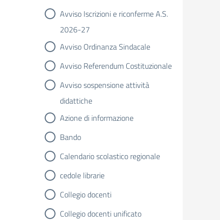
Avviso Iscrizioni e riconferme A.S.
2026-27
Avviso Ordinanza Sindacale
Avviso Referendum Costituzionale
Avviso sospensione attività
didattiche
Azione di informazione
Bando
Calendario scolastico regionale
cedole librarie
Collegio docenti
Collegio docenti unificato