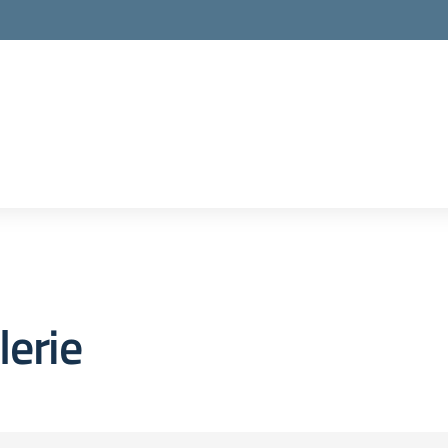
lerie