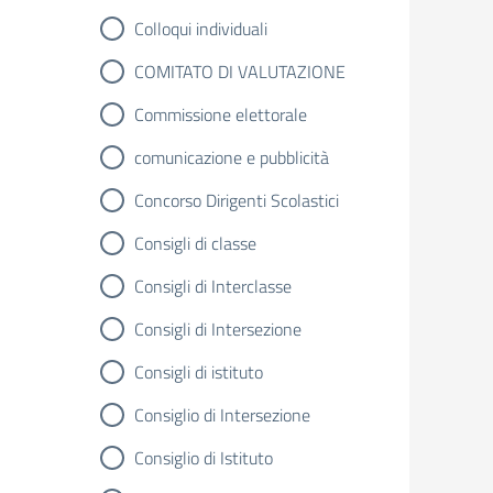
Colloqui individuali
COMITATO DI VALUTAZIONE
Commissione elettorale
comunicazione e pubblicità
Concorso Dirigenti Scolastici
Consigli di classe
Consigli di Interclasse
Consigli di Intersezione
Consigli di istituto
Consiglio di Intersezione
Consiglio di Istituto