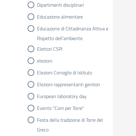
Dipartimenti disciplinari
Educazione alimentare
Educazione di Cittadinanza Attiva e
Rispetto dell'ambiente
Elettori CSPI
elezioni
Elezioni Consiglio di Istituto
Elezioni rappresentanti genitori
European laboratory day
Evento "Corri per Torre"
Festa della tradizione di Torre del
Greco