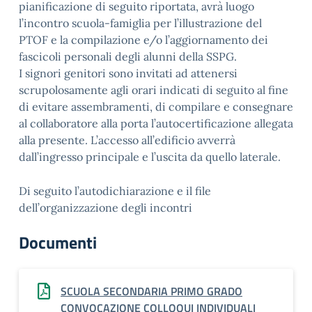
pianificazione di seguito riportata, avrà luogo
l’incontro scuola-famiglia per l’illustrazione del
PTOF e la compilazione e/o l’aggiornamento dei
fascicoli personali degli alunni della SSPG.
I signori genitori sono invitati ad attenersi
scrupolosamente agli orari indicati di seguito al fine
di evitare assembramenti, di compilare e consegnare
al collaboratore alla porta l’autocertificazione allegata
alla presente. L’accesso all’edificio avverrà
dall’ingresso principale e l’uscita da quello laterale.
Di seguito l’autodichiarazione e il file
dell’organizzazione degli incontri
Documenti
SCUOLA SECONDARIA PRIMO GRADO
CONVOCAZIONE COLLOQUI INDIVIDUALI