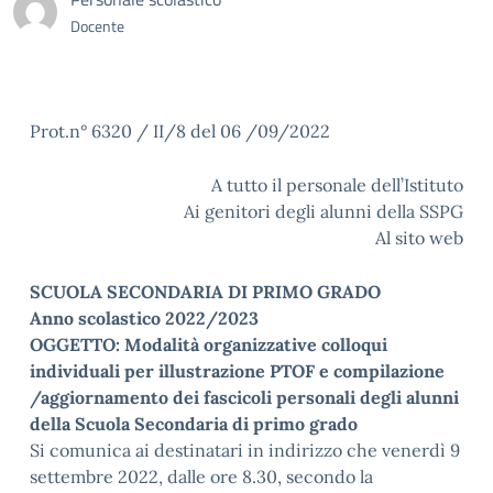
Docente
Prot.n° 6320 / II/8 del 06 /09/2022
A tutto il personale dell’Istituto
Ai genitori degli alunni della SSPG
Al sito web
SCUOLA SECONDARIA DI PRIMO GRADO
Anno scolastico 2022/2023
OGGETTO: Modalità organizzative colloqui
individuali per illustrazione PTOF e compilazione
/aggiornamento dei fascicoli personali degli alunni
della Scuola Secondaria di primo grado
Si comunica ai destinatari in indirizzo che venerdì 9
settembre 2022, dalle ore 8.30, secondo la