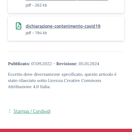
pdf - 262 kb
dichiarazione-contenimento-covid19
pdf - 194 kb
Pubblicato:
07.09.2022
-
Revisione:
05.01.2024
Eccetto dove diversamente specificato, questo articolo è
stato rilasciato sotto Licenza Creative Commons
Attribuzione 4.0 Italia.
Stampa / Condividi