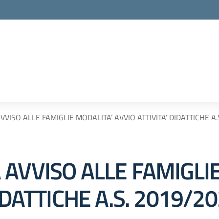
VISO ALLE FAMIGLIE MODALITA’ AVVIO ATTIVITA’ DIDATTICHE A.
AVVISO ALLE FAMIGLI
IDATTICHE A.S. 2019/2