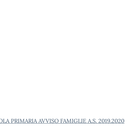
LA PRIMARIA AVVISO FAMIGLIE A.S. 2019.2020