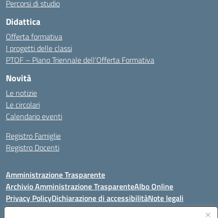
Percorsi di studio
Didattica
Offerta formativa
I progetti delle classi
PTOF – Piano Triennale dell’Offerta Formativa
Novità
Le notizie
Le circolari
Calendario eventi
Registro Famiglie
Registro Docenti
Amministrazione Trasparente
Archivio Amministrazione Trasparente
Albo Online
Privacy Policy
Dichiarazione di accessibilità
Note legali