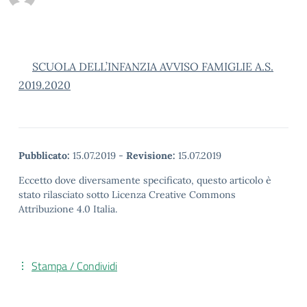
SCUOLA DELL’INFANZIA AVVISO FAMIGLIE A.S.
2019.2020
Pubblicato:
15.07.2019
-
Revisione:
15.07.2019
Eccetto dove diversamente specificato, questo articolo è
stato rilasciato sotto Licenza Creative Commons
Attribuzione 4.0 Italia.
Stampa / Condividi