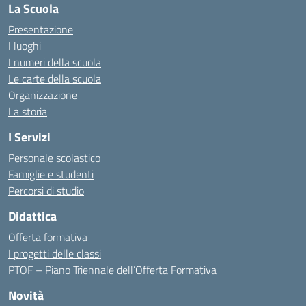
La Scuola
Presentazione
I luoghi
I numeri della scuola
Le carte della scuola
Organizzazione
La storia
I Servizi
Personale scolastico
Famiglie e studenti
Percorsi di studio
Didattica
Offerta formativa
I progetti delle classi
PTOF – Piano Triennale dell’Offerta Formativa
Novità