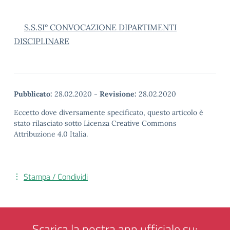
S.S.SI° CONVOCAZIONE DIPARTIMENTI
DISCIPLINARE
Pubblicato:
28.02.2020
-
Revisione:
28.02.2020
Eccetto dove diversamente specificato, questo articolo è
stato rilasciato sotto Licenza Creative Commons
Attribuzione 4.0 Italia.
Stampa / Condividi
Scarica la nostra app ufficiale su: