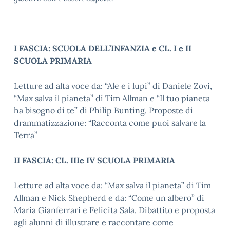
I FASCIA: SCUOLA DELL’INFANZIA e CL. I e II
SCUOLA PRIMARIA
Letture ad alta voce da: “Ale e i lupi” di Daniele Zovi,
“Max salva il pianeta” di Tim Allman e “Il tuo pianeta
ha bisogno di te” di Philip Bunting. Proposte di
drammatizzazione: “Racconta come puoi salvare la
Terra”
II FASCIA: CL. IIIe IV SCUOLA PRIMARIA
Letture ad alta voce da: “Max salva il pianeta” di Tim
Allman e Nick Shepherd e da: “Come un albero” di
Maria Gianferrari e Felicita Sala. Dibattito e proposta
agli alunni di illustrare e raccontare come