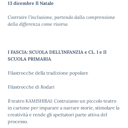
13 dicembre Il Natale
Costruire l’inclusione, partendo dalla comprensione
della differenza come risorsa
I FASCIA: SCUOLA DELL’INFANZIA e CL. I e II
SCUOLA PRIMARIA
.
Filastrocche della tradizione popolare
Filastrocche di Rodari
Il teatro KAMISHIBAI: Costruiamo un piccolo teatro
in cartone per imparare a narrare storie, stimolare la
creatività e rende gli spettatori parte attiva del
processo.