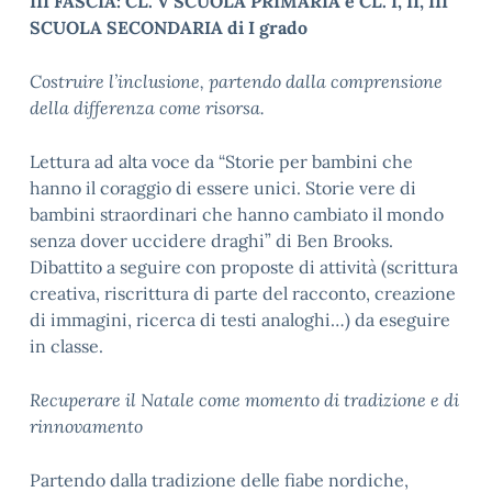
III FASCIA: CL. V SCUOLA PRIMARIA e CL. I, II, III
SCUOLA SECONDARIA di I grado
Costruire l’inclusione, partendo dalla comprensione
della differenza come risorsa.
Lettura ad alta voce da “Storie per bambini che
hanno il coraggio di essere unici. Storie vere di
bambini straordinari che hanno cambiato il mondo
senza dover uccidere draghi” di Ben Brooks.
Dibattito a seguire con proposte di attività (scrittura
creativa, riscrittura di parte del racconto, creazione
di immagini, ricerca di testi analoghi…) da eseguire
in classe.
Recuperare il Natale come momento di tradizione e di
rinnovamento
Partendo dalla tradizione delle fiabe nordiche,