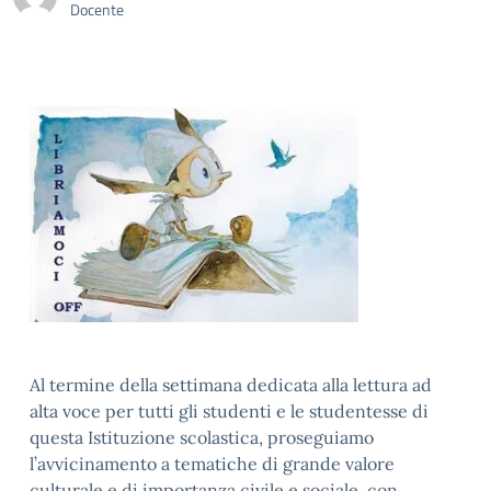
Docente
Al termine della settimana dedicata alla lettura ad
alta voce per tutti gli studenti e le studentesse di
questa Istituzione scolastica, proseguiamo
l’avvicinamento a tematiche di grande valore
culturale e di importanza civile e sociale, con