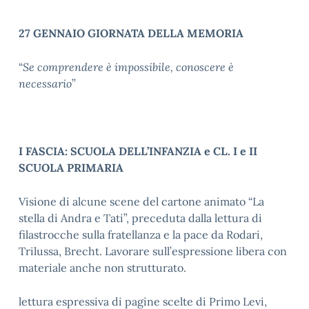
27 GENNAIO GIORNATA DELLA MEMORIA
“
Se comprendere è impossibile, conoscere è
necessario
”
I FASCIA: SCUOLA DELL’INFANZIA e CL. I e II
SCUOLA PRIMARIA
Visione di alcune scene del cartone animato “La
stella di Andra e Tati”, preceduta dalla lettura di
filastrocche sulla fratellanza e la pace da Rodari,
Trilussa, Brecht. Lavorare sull’espressione libera con
materiale anche non strutturato.
lettura espressiva di pagine scelte di Primo Levi,