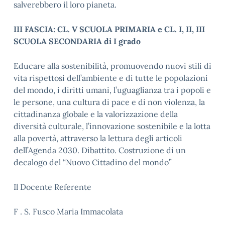
salverebbero il loro pianeta.
III FASCIA: CL. V SCUOLA PRIMARIA e CL. I, II, III
SCUOLA SECONDARIA di I grado
Educare alla sostenibilità, promuovendo nuovi stili di
vita rispettosi dell’ambiente e di tutte le popolazioni
del mondo, i diritti umani, l’uguaglianza tra i popoli e
le persone, una cultura di pace e di non violenza, la
cittadinanza globale e la valorizzazione della
diversità culturale, l’innovazione sostenibile e la lotta
alla povertà, attraverso la lettura degli articoli
dell’Agenda 2030. Dibattito. Costruzione di un
decalogo del “Nuovo Cittadino del mondo”
Il Docente Referente
F . S. Fusco Maria Immacolata