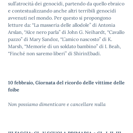
sull’atrocità dei genocidi, partendo da quello ebraico
e contestualizzando anche altri terribili genocidi
avvenuti nel mondo. Per questo si propongono
letture da: “La masseria delle allodole” di Antonia
Arslan, “Alce nero parla” di John G. Neihardt, “Cavallo
pazzo” di Mary Sandoz, “L’amico nascosto” di K.
Marsh, “Memorie di un soldato bambino” di I. Beah,
“Finché non saremo liberi” di ShirinEbadi.
10 febbraio, Giornata del ricordo delle vittime delle
foibe
Non possiamo dimenticare e cancellare nulla