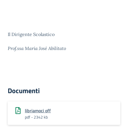
Il Dirigente Scolastico
Prof.ssa Maria José Abilitato
Documenti
libriamoci off
pdf - 2342 kb