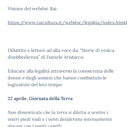
Visione del webdoc Rai:
https://www.raicultura.it/webdoc/legalita/index.htm
Dibattito e letture ad alta voce da: “Storie di eroica
disobbedienza” di Daniele Aristarco.
Educare alla legalità attraverso la conoscenza delle
donne e degli uomini che hanno combattuto le
ingiustizie del loro tempo
22 aprile, Giornata della Terra
Non dimenticate che la terra si diletta a sentire i
vostri piedi nudi e i venti desiderano intensamente
giocare con i vostri capelli
.