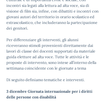
incontri sia legati alla lettura ad alta voce, sia di
visione di film sia, infine, con dibattiti e incontri con
giovani autori del territorio in orario scolastico ed
extrascolastico, che includeranno la partecipazione
dei genitori.
Per differenziare gli interventi, gli alunni
riceveranno stimoli provenienti direttamente dai
lavori di classe dei docenti supportati da materiale
guida eletture ad alta voce. Tutte le attività e le
proposte di intervento, sono intese all’interno della
settimana coincidente con le giornate a tema
Di seguito definiamo tematiche e interventi.
3 dicembre
Giornata internazionale per i diritti
delle persone con disabilità