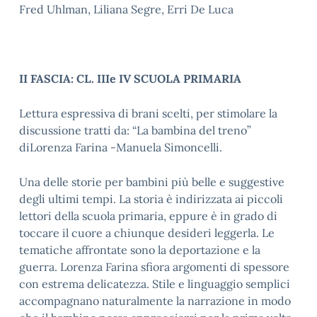
Fred Uhlman, Liliana Segre, Erri De Luca
II FASCIA: CL. IIIe IV SCUOLA PRIMARIA
Lettura espressiva di brani scelti, per stimolare la
discussione tratti da: “La bambina del treno”
diLorenza Farina -Manuela Simoncelli.
Una delle storie per bambini più belle e suggestive
degli ultimi tempi. La storia è indirizzata ai piccoli
lettori della scuola primaria, eppure è in grado di
toccare il cuore a chiunque desideri leggerla. Le
tematiche affrontate sono la deportazione e la
guerra. Lorenza Farina sfiora argomenti di spessore
con estrema delicatezza. Stile e linguaggio semplici
accompagnano naturalmente la narrazione in modo