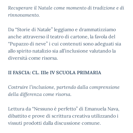
Recuperare il Natale come momento di tradizione e di
rinnovamento.
Da “Storie di Natale” leggiamo e drammatizziamo
anche attraverso il teatro di cartone, la favola del
“Pupazzo di neve” i cui contenuti sono adeguati sia
allo spirito natalizio sia all’inclusione valutando la
diversità come risorsa.
II FASCIA: CL. IIIe IV SCUOLA PRIMARIA
Costruire l’inclusione, partendo dalla comprensione
della differenza come risorsa.
Lettura da “Nessuno è perfetto” di Emanuela Nava,
dibattito e prove di scrittura creativa utilizzando i
vissuti prodotti dalla discussione comune.