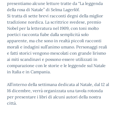
presentiamo alcune letture tratte da “La leggenda
della rosa di Natale” di Selma Lagerlöf.
Si tratta di sette brevi racconti degni della miglior
tradizione nordica. La scrittrice svedese, premio
Nobel per la letteratura nel 1909, con toni molto
poetici racconta fiabe dalla semplicità solo
apparente, ma che sono in realtà piccoli racconti
morali e indagini sull’animo umano. Personaggi reali
e fatti storici vengono mescolati con grande lirismo
ai miti scandinavi e possono essere utilizzati in
comparazione con le storie e le leggende sul Natale
in Italia e in Campania.
All’interno della settimana dedicata al Natale, dal 12 al
16 dicembre, verrà organizzata una tavola rotonda
per presentare i libri di alcuni autori della nostra
città.