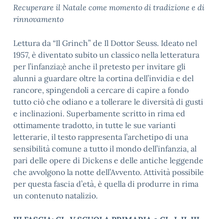
Recuperare il Natale come momento di tradizione e di
rinnovamento
Lettura da “Il Grinch” de Il Dottor Seuss. Ideato nel
1957, è diventato subito un classico nella letteratura
per l’infanzia;è anche il pretesto per invitare gli
alunni a guardare oltre la cortina dell’invidia e del
rancore, spingendoli a cercare di capire a fondo
tutto ciò che odiano e a tollerare le diversità di gusti
e inclinazioni. Superbamente scritto in rima ed
ottimamente tradotto, in tutte le sue varianti
letterarie, il testo rappresenta l’archetipo di una
sensibilità comune a tutto il mondo dell’infanzia, al
pari delle opere di Dickens e delle antiche leggende
che avvolgono la notte dell’Avvento. Attività possibile
per questa fascia d’età, è quella di produrre in rima
un contenuto natalizio.