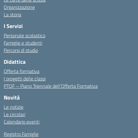
Organizzazione
La storia
I Servizi
Personale scolastico
Famiglie e studenti
Percorsi di studio
Didattica
Offerta formativa
I progetti delle classi
PTOF – Piano Triennale dell’Offerta Formativa
Novità
Le notizie
Le circolari
Calendario eventi
Registro Famiglie