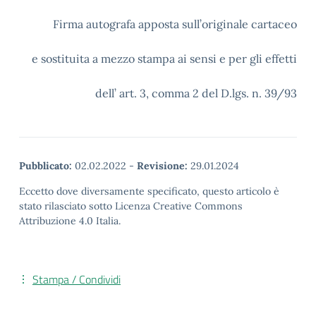
Firma autografa apposta sull’originale cartaceo
e sostituita a mezzo stampa ai sensi e per gli effetti
dell’ art. 3, comma 2 del D.lgs. n. 39/93
Pubblicato:
02.02.2022
-
Revisione:
29.01.2024
Eccetto dove diversamente specificato, questo articolo è
stato rilasciato sotto Licenza Creative Commons
Attribuzione 4.0 Italia.
Stampa / Condividi