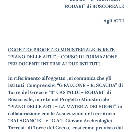
RODARI” di BOSCOREALE
– Agli ATTI
OGGETTO: PROGETTO MINISTERIALE IN RETE
“PIANO DELLE ARTI” – CORSO DI FORMAZIONE
PER DOCENTI INTERNI AI DUE ISTITUTI.
In riferimento all’oggetto , si comunica che gli
Istituti Comprensivi “G.FALCONE – R. SCAUDA” di
Torre del Greco e “3° CASTALDI – RODARI” di
Boscoreale, in rete nel Progetto Ministeriale
“PIANO DELLE ARTI – LA MATERIA DEI SOGNI”, in
collaborazione con le Associazioni del territorio
“BALAGANCIK” e “G.A.T. Giovani Archeologici
Torresi” di Torre del Greco, così come previsto dal