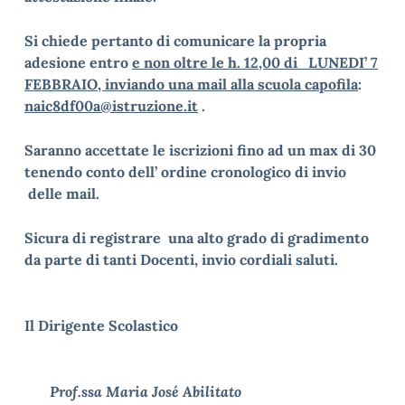
Si chiede pertanto di comunicare la propria
adesione entro
e non oltre le h. 12,00 di LUNEDI’ 7
FEBBRAIO, inviando una mail alla scuola capofila
:
naic8df00a@istruzione.it
.
Saranno accettate le iscrizioni fino ad un max di 30
tenendo conto dell’ ordine cronologico di invio
delle mail.
Sicura di registrare una alto grado di gradimento
da parte di tanti Docenti, invio cordiali saluti.
Il Dirigente Scolastico
Prof.ssa Maria José Abilitato