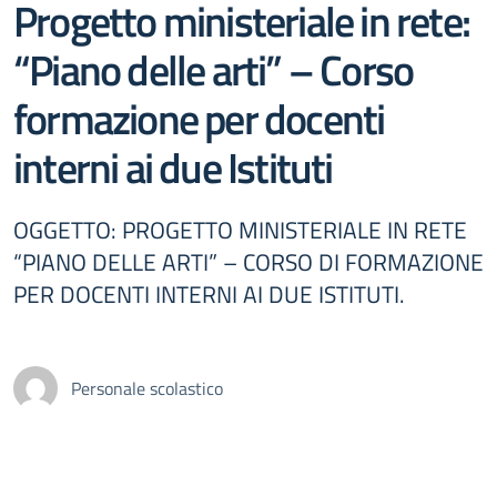
Progetto ministeriale in rete:
“Piano delle arti” – Corso
formazione per docenti
interni ai due Istituti
OGGETTO: PROGETTO MINISTERIALE IN RETE
“PIANO DELLE ARTI” – CORSO DI FORMAZIONE
PER DOCENTI INTERNI AI DUE ISTITUTI.
Personale scolastico