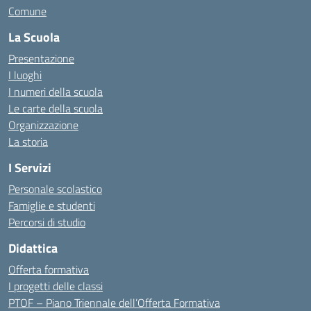
Comune
La Scuola
Presentazione
I luoghi
I numeri della scuola
Le carte della scuola
Organizzazione
La storia
I Servizi
Personale scolastico
Famiglie e studenti
Percorsi di studio
Didattica
Offerta formativa
I progetti delle classi
PTOF – Piano Triennale dell’Offerta Formativa