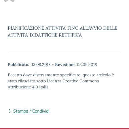
PIANIFICAZIONE ATTIVITA’ FINO ALL’AVVIO DELLE
ATTIVITA’ DIDATTICHE RETTIFICA
Pubblicato:
03.09.2018
-
Revisione:
03.09.2018
Eccetto dove diversamente specificato, questo articolo è
stato rilasciato sotto Licenza Creative Commons
Attribuzione 4.0 Italia.
Stampa / Condividi