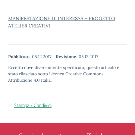
MANIFESTAZIONE DI INTERESSA – PROGETTO
ATELIER CREATIVI
Pubblicato:
05.12.2017
-
Revisione:
05.12.2017
Eccetto dove diversamente specificato, questo articolo è
stato rilasciato sotto Licenza Creative Commons
Attribuzione 4.0 Italia.
Stampa / Condividi