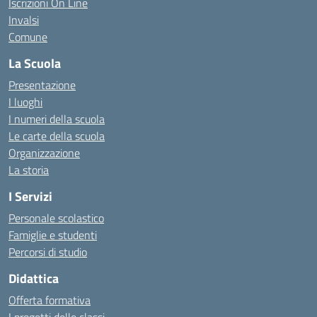
Iscrizioni On Line
Invalsi
Comune
La Scuola
Presentazione
I luoghi
I numeri della scuola
Le carte della scuola
Organizzazione
La storia
I Servizi
Personale scolastico
Famiglie e studenti
Percorsi di studio
Didattica
Offerta formativa