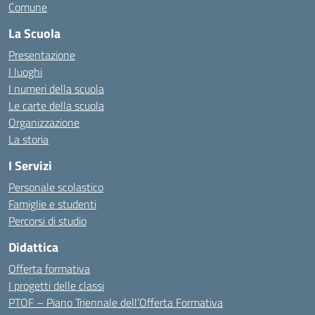
Comune
La Scuola
Presentazione
I luoghi
I numeri della scuola
Le carte della scuola
Organizzazione
La storia
I Servizi
Personale scolastico
Famiglie e studenti
Percorsi di studio
Didattica
Offerta formativa
I progetti delle classi
PTOF – Piano Triennale dell’Offerta Formativa