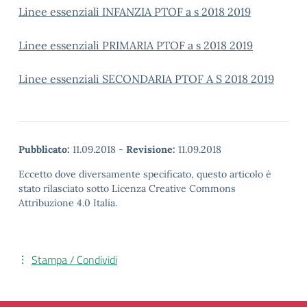
Linee essenziali INFANZIA PTOF a s 2018 2019
Linee essenziali PRIMARIA PTOF a s 2018 2019
Linee essenziali SECONDARIA PTOF A S 2018 2019
Pubblicato:
11.09.2018
-
Revisione:
11.09.2018
Eccetto dove diversamente specificato, questo articolo è
stato rilasciato sotto Licenza Creative Commons
Attribuzione 4.0 Italia.
Stampa / Condividi