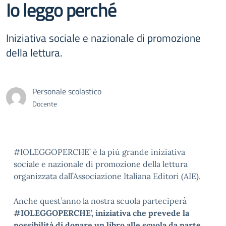
Io leggo perché
Iniziativa sociale e nazionale di promozione
della lettura.
Personale scolastico
Docente
#IOLEGGOPERCHE’ è la più grande iniziativa
sociale e nazionale di promozione della lettura
organizzata dall’Associazione Italiana Editori (AIE).
Anche quest’anno la nostra scuola parteciperà
#IOLEGGOPERCHE’, iniziativa che prevede la
possibilità di donare un libro alle scuola da parte