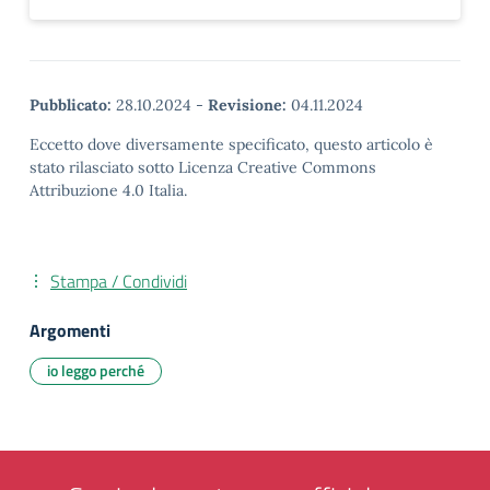
Pubblicato:
28.10.2024
-
Revisione:
04.11.2024
Eccetto dove diversamente specificato, questo articolo è
stato rilasciato sotto Licenza Creative Commons
Attribuzione 4.0 Italia.
Stampa / Condividi
Argomenti
io leggo perché