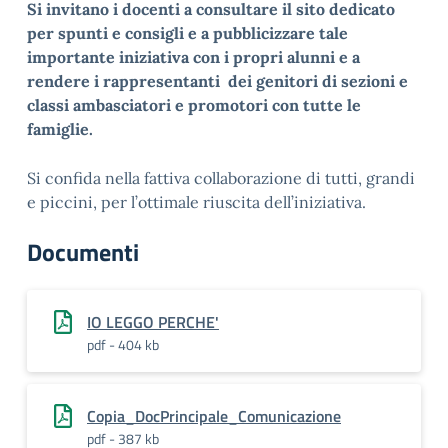
Si invitano i docenti a consultare il sito dedicato
per spunti e consigli e a pubblicizzare tale
importante iniziativa con i propri alunni e a
rendere i rappresentanti dei genitori di sezioni e
classi ambasciatori e promotori con tutte le
famiglie.
Si confida nella fattiva collaborazione di tutti, grandi
e piccini, per l’ottimale riuscita dell’iniziativa.
Documenti
IO LEGGO PERCHE'
pdf - 404 kb
Copia_DocPrincipale_Comunicazione
pdf - 387 kb