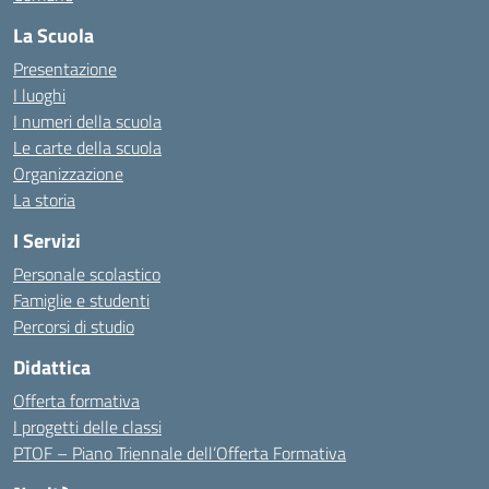
La Scuola
Presentazione
I luoghi
I numeri della scuola
Le carte della scuola
Organizzazione
La storia
I Servizi
Personale scolastico
Famiglie e studenti
Percorsi di studio
Didattica
Offerta formativa
I progetti delle classi
PTOF – Piano Triennale dell’Offerta Formativa