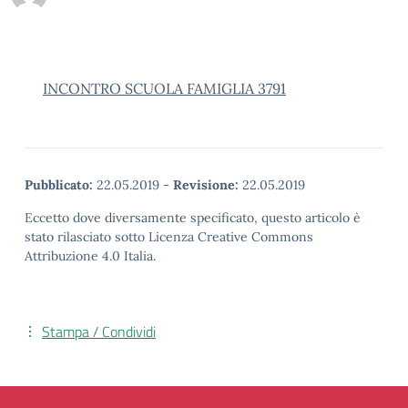
INCONTRO SCUOLA FAMIGLIA 3791
Pubblicato:
22.05.2019
-
Revisione:
22.05.2019
Eccetto dove diversamente specificato, questo articolo è
stato rilasciato sotto Licenza Creative Commons
Attribuzione 4.0 Italia.
Stampa / Condividi